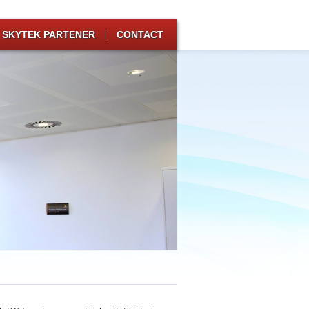
SKYTEK PARTENER
CONTACT