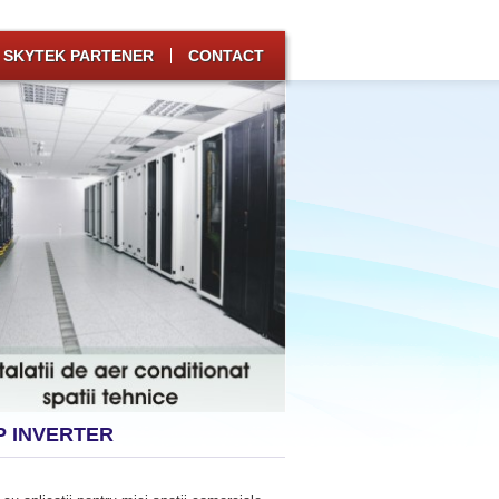
SKYTEK PARTENER
CONTACT
RP INVERTER