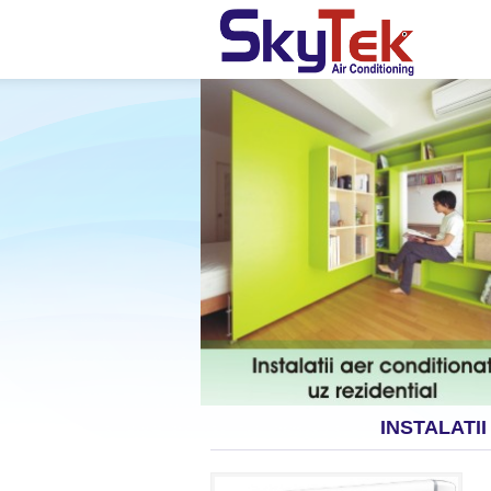
INSTALATII